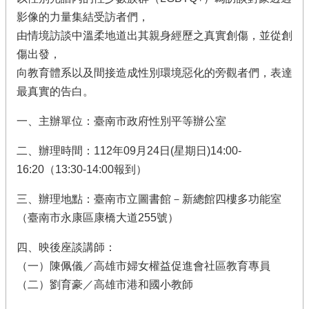
影像的力量集結受訪者們，
由情境訪談中溫柔地道出其親身經歷之真實創傷，並從創
傷出發，
向教育體系以及間接造成性別環境惡化的旁觀者們，表達
最真實的告白。
一、主辦單位：臺南市政府性別平等辦公室
二、辦理時間：112年09月24日(星期日)14:00-
16:20（13:30-14:00報到）
三、辦理地點：臺南市立圖書館－新總館四樓多功能室
（臺南市永康區康橋大道255號）
四、映後座談講師：
（一）陳佩儀／高雄市婦女權益促進會社區教育專員
（二）劉育豪／高雄市港和國小教師