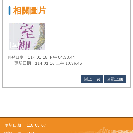
相關圖片
刊登日期：114-01-15 下午 04:38:44
更新日期：114-01-16 上午 10:36:46
回上一頁
回最上面
更新日期：
115-08-07