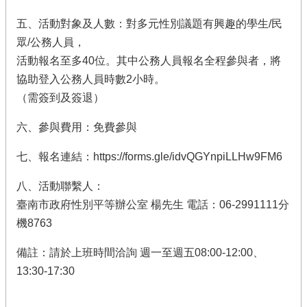
五、活動對象及人數：對多元性別議題有興趣的學生/民
眾/公務人員，
活動報名至多40位。其中公務人員報名全程參與者，將
協助登入公務人員時數2小時。
（需簽到及簽退）
六、參與費用：免費參與
七、報名連結：https://forms.gle/idvQGYnpiLLHw9FM6
八、活動聯繫人：
臺南市政府性別平等辦公室 楊先生 電話：06-2991111分
機8763
備註：請於上班時間洽詢 週一至週五08:00-12:00、
13:30-17:30