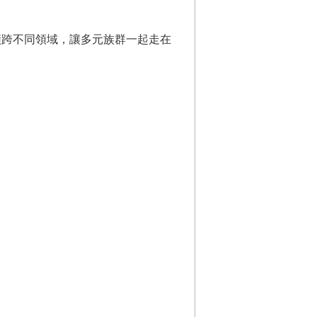
橫跨不同領域，讓多元族群一起走在