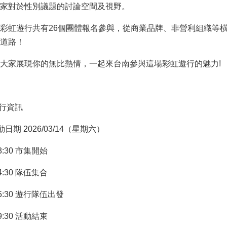
家對於性別議題的討論空間及視野。
彩虹遊行共有26個團體報名參與，從商業品牌、非營利組織等
道路！
大家展現你的無比熱情，一起來台南參與這場彩虹遊行的魅力!
行資訊
動日期 2026/03/14（星期六）
3:30 市集開始
4:30 隊伍集合
15:30 遊行隊伍出發
9:30 活動結束