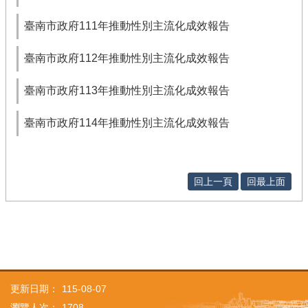
臺南市政府111年推動性別主流化成效報告
臺南市政府112年推動性別主流化成效報告
臺南市政府113年推動性別主流化成效報告
臺南市政府114年推動性別主流化成效報告
回上一頁
回最上面
更新日期：
115-08-07
瀏覽人次：
1708