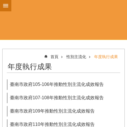
跳到主要內容區塊
首頁
性別主流化
年度執行成果
年度執行成果
臺南市政府105-106年推動性別主流化成效報告
臺南市政府107-108年推動性別主流化成效報告
臺南市政府109年推動性別主流化成效報告
臺南市政府110年推動性別主流化成效報告