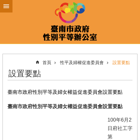
跳到主要內容區塊
首頁
性平及婦權促進委員會
設置要點
設置要點
臺南市政府性別平等及婦女權益促進委員會設置要點
臺南市政府性別平等及婦女權益促進委員會設置要點
100年6月2
日府社工字
第