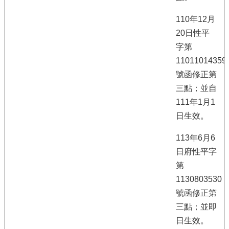
110年12月
20日性平
字第
11011014359
號函修正第
三點；並自
111年1月1
日生效。
113年6月6
日府性平字
第
1130803530
號函修正第
三點；並即
日生效。