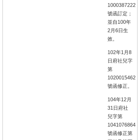
1000387222
號函訂定；
並自100年
2月6日生
效。
102年1月8
日府社兒字
第
1020015462
號函修正。
104年12月
31日府社
兒字第
1041076864
號函修正第