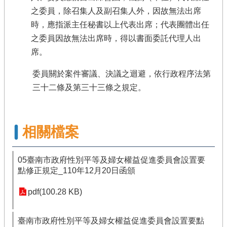
之委員，除召集人及副召集人外，因故無法出席
時，應指派主任秘書以上代表出席；代表團體出任
之委員因故無法出席時，得以書面委託代理人出
席。
委員關於案件審議、決議之迴避，依行政程序法第
三十二條及第三十三條之規定。
相關檔案
05臺南市政府性別平等及婦女權益促進委員會設置要
點修正規定_110年12月20日函頒
pdf(100.28 KB)
臺南市政府性別平等及婦女權益促進委員會設置要點