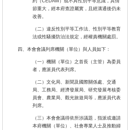
約（CEDAW）或不具性別平等意識，其情
節重大，經本府查證屬實，且經溝通後仍未
改善。
（二）違反性別平等工作法、性別平等教育
法或性騷擾防治法規定，經權責機關處罰。
四、本會會議列席機關（單位）與人員如下：
（一）機關（單位）之首長（主管）為委員
者，應派員代表列席。
（二）文化局、新聞及國際關係處、交通
局、工務局、經濟發展局、研究發展考核委
員會、農業局、觀光旅遊局等，應派員代表
列席。
（三）本會會議得依所涉議題，指派或邀請
本府機關（單位）、社會專業人士及推動婦