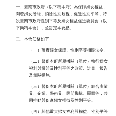
一、臺南市政府（以下稱本府）為保障婦女權益，
開發婦女潛能，消除性別歧視，促進性別平等，特
設臺南市政府性別平等及婦女權益促進委員會（以
下簡稱本會），並訂定本要點。
二、本會任務如下：
（一）落實婦女保護、性別平等相關法令。
（二）督促本府所屬機關（單位）執行婦女
福利與權益及性別平等之政策、計畫、報告
及相關措施。
（三）督促本府所屬機關（單位）結合產業
界、企業、學術界、民間機構、團體等，共
同推動與促進婦女權益及性別平等。
（四）其他重大婦女福利與權益、性別平等