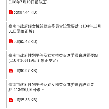
(108年7月10日函修正)
pdf(87.44 KB)
臺南市政府婦女權益促進委員會設置要點（104年12月
31日函修正版）
pdf(85.42 KB)
臺南市政府性別平等及婦女權益促進委員會設置要點
(110年10月19日函修正規定）
pdf(90.97 KB)
臺南市政府性別平等及婦女權益促進委員會設置要
點-113年6月6日修正
pdf(95.38 KB)