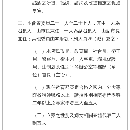
議題之研擬、協調、諮詢及改進措施之促進
事宜。
三、本會置委員二十一人至二十七人，其中一人為
召集人，由市長兼任；一人為副召集人，由副市長
兼任；其他委員由本府就下列人員聘（派）兼之：
（一）本府民政局、教育局、社會局、勞工
局、警察局、衛生局、人事處、環境保護
局、法制處及性別平等辦公室等機關（單
位）首長（主管）。
（二）現任教育部審定合格之國內、外大專
院校講師職務以上，講授性別相關專門學科
二年以上之專家學者三人至五人。
（三）立案之性別及婦女相關團體代表三人
到五人。