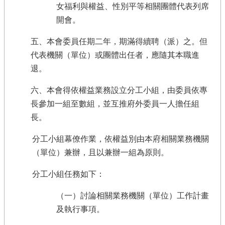
女福利與權益、性別平等相關團體代表列席
開會。
五、本會委員任期二年，期滿得續聘（派）之。但
代表機關（單位）或團體出任者，應隨其本職進
退。
六、本會得依權益業務設立分工小組，由委員依專
長參加一組至數組，並互推府外委員一人擔任組
長。
分工小組幕僚作業，依權益別由本府相關業務機關
（單位）兼辦，且以兼辦一組為原則。
分工小組任務如下：
（一）討論相關業務機關（單位）工作計畫
及執行事項。