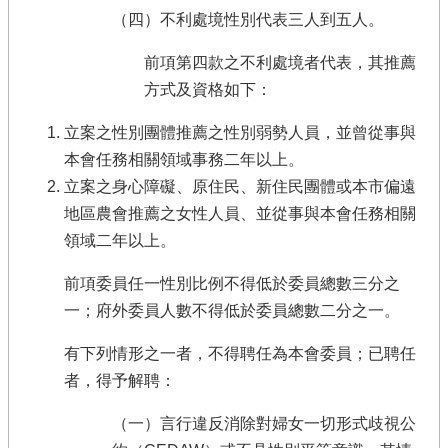
（四）不利處境性別代表三人到五人。
前項第四款之不利處境者代表，其推薦
方式及資格如下：
立案之性別團體推薦之性別弱勢人員，並曾從事與
本會任務相關領域事務二年以上。
立案之身心障礙、原住民、新住民團體或本市偏遠
地區農會推薦之女性人員、並從事與本會任務相關
領域二年以上。
前項委員任一性別比例不得低於委員總數三分之
一；府外委員人數不得低於委員總數二分之一。
有下列情形之一者，不得聘任為本會委員；已聘任
者，得予解聘：
（一）言行違反消除對婦女一切形式歧視公