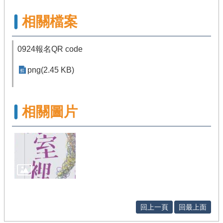
相關檔案
0924報名QR code
png(2.45 KB)
相關圖片
回上一頁
回最上面