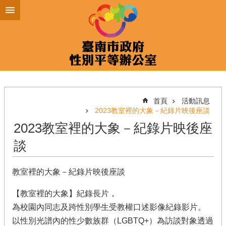
跳到主要內容區塊
首頁
活動訊息
2023教室裡的大象－紀錄片映後座談
2023教室裡的大象－紀錄片映後座
談
教室裡的大象－紀錄片映後座談
【教室裡的大象】紀錄長片，
為校園內同志及跨性別學生受教權口述影像紀錄影片。
以性別光譜內的性少數族群（LGBTQ+）為訪談對象透過