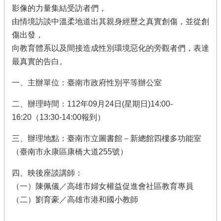
影像的力量集結受訪者們，
由情境訪談中溫柔地道出其親身經歷之真實創傷，並從創
傷出發，
向教育體系以及間接造成性別環境惡化的旁觀者們，表達
最真實的告白。
一、主辦單位：臺南市政府性別平等辦公室
二、辦理時間：112年09月24日(星期日)14:00-
16:20（13:30-14:00報到）
三、辦理地點：臺南市立圖書館－新總館四樓多功能室
（臺南市永康區康橋大道255號）
四、映後座談講師：
（一）陳佩儀／高雄市婦女權益促進會社區教育專員
（二）劉育豪／高雄市港和國小教師