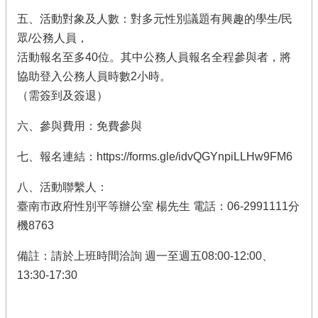
五、活動對象及人數：對多元性別議題有興趣的學生/民
眾/公務人員，
活動報名至多40位。其中公務人員報名全程參與者，將
協助登入公務人員時數2小時。
（需簽到及簽退）
六、參與費用：免費參與
七、報名連結：https://forms.gle/idvQGYnpiLLHw9FM6
八、活動聯繫人：
臺南市政府性別平等辦公室 楊先生 電話：06-2991111分
機8763
備註：請於上班時間洽詢 週一至週五08:00-12:00、
13:30-17:30