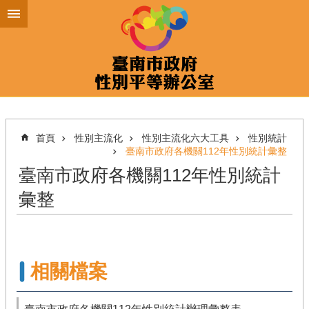
跳到主要內容區塊
首頁
性別主流化
性別主流化六大工具
性別統計
臺南市政府各機關112年性別統計彙整
臺南市政府各機關112年性別統計
彙整
相關檔案