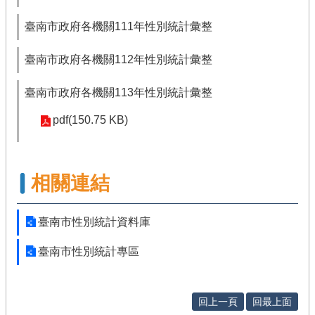
臺南市政府各機關111年性別統計彙整
臺南市政府各機關112年性別統計彙整
臺南市政府各機關113年性別統計彙整
pdf(150.75 KB)
相關連結
臺南市性別統計資料庫
臺南市性別統計專區
回上一頁
回最上面