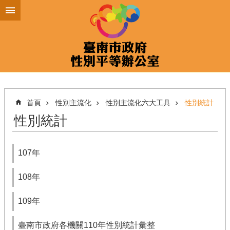
跳到主要內容區塊
首頁
性別主流化
性別主流化六大工具
性別統計
性別統計
107年
108年
109年
臺南市政府各機關110年性別統計彙整