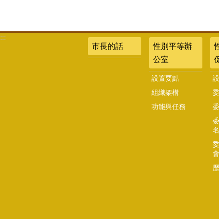
:::
市長的話
性別平等辦
公室
設置要點
組織架構
功能與任務