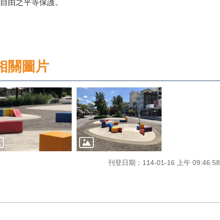
自由之平等保護。
相關圖片
刊登日期：114-01-16 上午 09:46:58