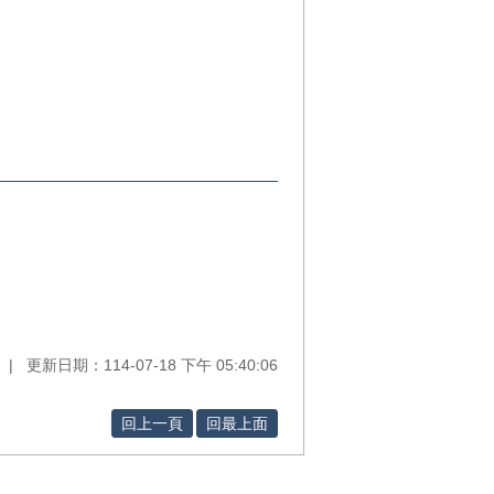
更新日期：114-07-18 下午 05:40:06
回上一頁
回最上面