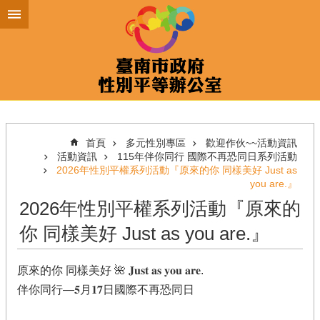
跳到主要內容區塊
首頁
多元性別專區
歡迎作伙~~活動資訊
活動資訊
115年伴你同行 國際不再恐同日系列活動
2026年性別平權系列活動『原來的你 同樣美好 Just as
you are.』
2026年性別平權系列活動『原來的
你 同樣美好 Just as you are.』
原來的你 同樣美好 🌺 𝐉𝐮𝐬𝐭 𝐚𝐬 𝐲𝐨𝐮 𝐚𝐫𝐞.
伴你同行—𝟓月𝟏𝟕日國際不再恐同日