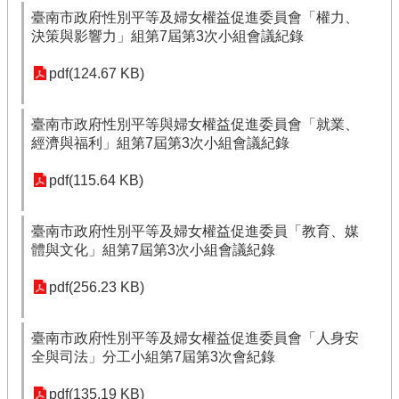
臺南市政府性別平等及婦女權益促進委員會「權力、
決策與影響力」組第7屆第3次小組會議紀錄
pdf(124.67 KB)
臺南市政府性別平等與婦女權益促進委員會「就業、
經濟與福利」組第7屆第3次小組會議紀錄
pdf(115.64 KB)
臺南市政府性別平等及婦女權益促進委員「教育、媒
體與文化」組第7屆第3次小組會議紀錄
pdf(256.23 KB)
臺南市政府性別平等及婦女權益促進委員會「人身安
全與司法」分工小組第7屆第3次會紀錄
pdf(135.19 KB)