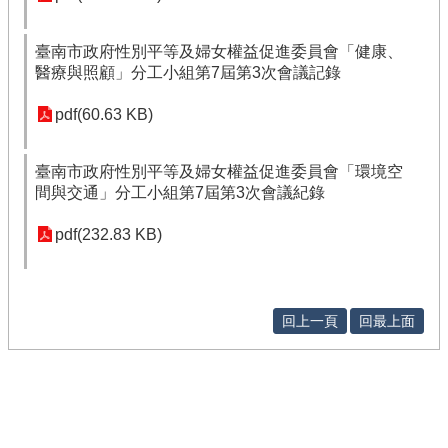
臺南市政府性別平等及婦女權益促進委員會「健康、
醫療與照顧」分工小組第7屆第3次會議記錄
pdf(60.63 KB)
臺南市政府性別平等及婦女權益促進委員會「環境空
間與交通」分工小組第7屆第3次會議紀錄
pdf(232.83 KB)
回上一頁
回最上面