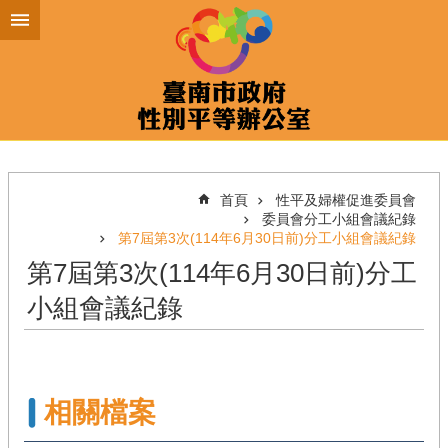
跳到主要內容區塊
首頁
性平及婦權促進委員會
委員會分工小組會議紀錄
第7屆第3次(114年6月30日前)分工小組會議紀錄
第7屆第3次(114年6月30日前)分工
小組會議紀錄
相關檔案