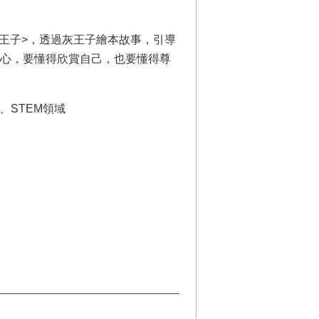
王子>，透過灰王子繪本故事，引導
心，要懂得欣賞自己，也要懂得尊
、STEM領域