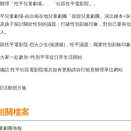
辦理「性平兒童劇場」、「社區性平電影院」。
平兒童劇場-由台南在地兒童劇團「甜甜兒童劇團」演出繪本<灰
及孩子探討關於性別的議題，打破性別刻板印象，對自己要有信
人。
區性平電影院-烈火少女(保護級)，性平議題：職業性別刻板印象
大家一起參加~性別平等從日常生活開始
備註:性平社區電影院場次如有更動請自行留意辦理單位網站
彩活動照片集
相關檔案
童劇團海報