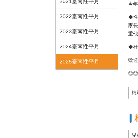
2021臺南性平月
今年
2022臺南性平月
◆性
家長
2023臺南性平月
重他
2024臺南性平月
◆社
歡迎
2025臺南性平月
◎◎
精
兒