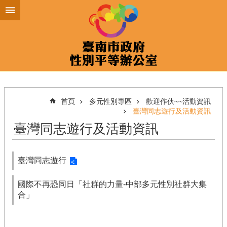
跳到主要內容區塊
首頁
多元性別專區
歡迎作伙~~活動資訊
臺灣同志遊行及活動資訊
臺灣同志遊行及活動資訊
臺灣同志遊行
國際不再恐同日「社群的力量-中部多元性別社群大集
合」