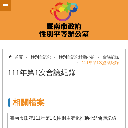
跳到主要內容區塊
首頁
性別主流化
性別主流化推動小組
會議紀錄
111年第1次會議紀錄
111年第1次會議紀錄
相關檔案
臺南市政府111年第1次性別主流化推動小組會議記錄