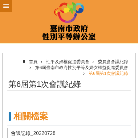
跳到主要內容區塊
首頁
性平及婦權促進委員會
委員會會議紀錄
第6屆臺南市政府性別平等及婦女權益促進委員會
第6屆第1次會議紀錄
第6屆第1次會議紀錄
相關檔案
會議記錄_20220728