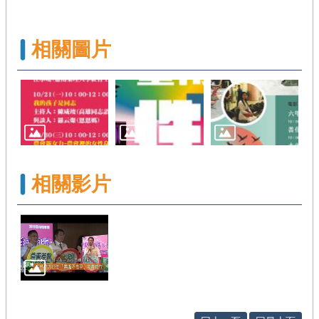
相關圖片
相關影片