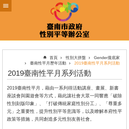
跳到主要內容區塊
首頁
性別大拼盤
Gender攏底家
臺南性平月歷年活動
2019臺南性平月系列活動
2019臺南性平月系列活動
2019臺南性平月，藉由一系列得活動講座、畫展、新書
座談會與園遊會等方式，藉此讓社會大眾一同響應「破除
性別刻版印象」、「打破傳統家庭性別分工」、「尊重多
元」之重要性，提升性別平等意識等，以及瞭解本府性平
政策等措施，共同創造多元性別友善社會。