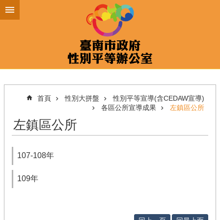
跳到主要內容區塊
首頁
性別大拼盤
性別平等宣導(含CEDAW宣導)
各區公所宣導成果
左鎮區公所
左鎮區公所
107-108年
109年