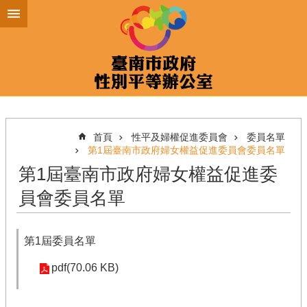
跳到主要內容區塊
首頁
性平及婦權促進委員會
委員名單
第1屆臺南市政府婦女權益促進委員會委員名單
第1屆臺南市政府婦女權益促進委
員會委員名單
第1屆委員名單
pdf(70.06 KB)