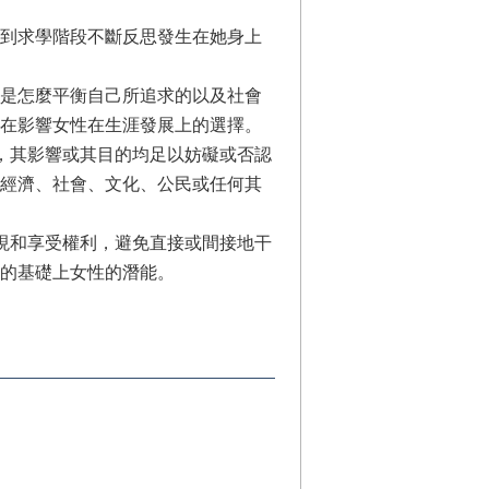
到求學階段不斷反思發生在她身上
是怎麼平衡自己所追求的以及社會
在影響女性在生涯發展上的選擇。
制，其影響或其目的均足以妨礙或否認
經濟、社會、文化、公民或任何其
實現和享受權利，避免直接或間接地干
的基礎上女性的潛能。