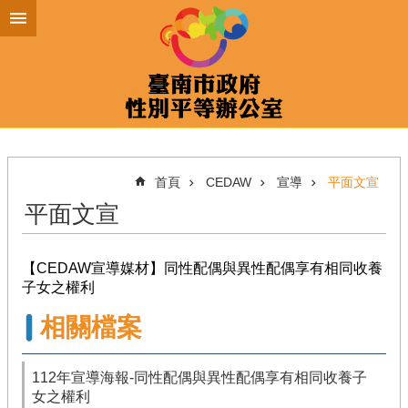
跳到主要內容區塊
首頁
CEDAW
宣導
平面文宣
平面文宣
【CEDAW宣導媒材】同性配偶與異性配偶享有相同收養
子女之權利
相關檔案
112年宣導海報-同性配偶與異性配偶享有相同收養子
女之權利