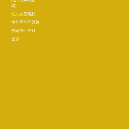
導)
性別友善景點
性別平等問與答
臺南市性平月
更多