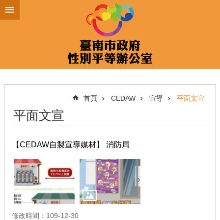
跳到主要內容區塊
首頁
CEDAW
宣導
平面文宣
平面文宣
【CEDAW自製宣導媒材】 消防局
修改時間：109-12-30