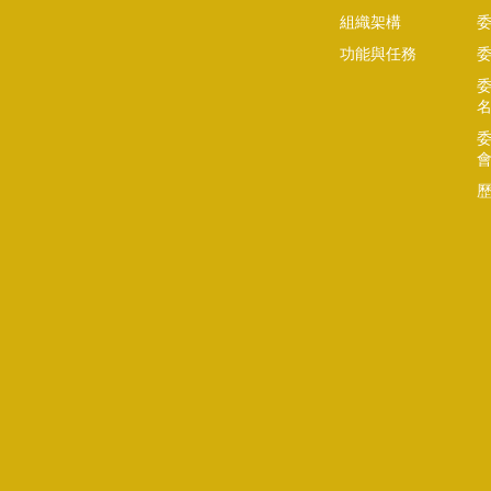
組織架構
功能與任務