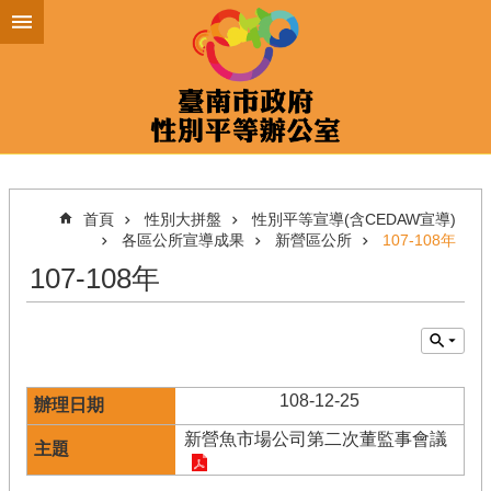
跳到主要內容區塊
首頁
性別大拼盤
性別平等宣導(含CEDAW宣導)
各區公所宣導成果
新營區公所
107-108年
107-108年
108-12-25
新營魚市場公司第二次董監事會議