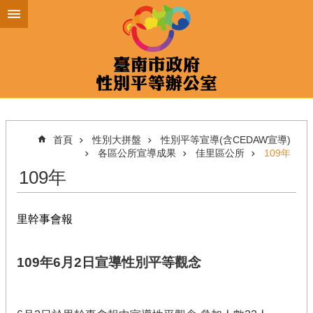
跳到主要內容區塊
首頁
性別大拼盤
性別平等宣導(含CEDAW宣導)
各區公所宣導成果
佳里區公所
109年
109年
里幹事會報
109年6月2日宣導性別平等觀念