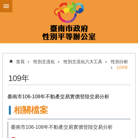
跳到主要內容區塊
首頁
性別主流化
性別主流化六大工具
性別分析
109年
109年
臺南市106-108年不動產交易實價登陸交易分析
相關檔案
臺南市106-108年不動產交易實價登陸交易分析