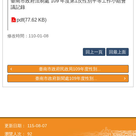
臺南市政府法制處 109 年度第1次性別平等工作小組會
議記錄
pdf(77.62 KB)
修改時間：110-01-08
回上一頁
回最上面
臺南市政府民政局109年度性別...
臺南市政府新聞處109年度性別...
更新日期：
115-08-07
瀏覽人次：
92