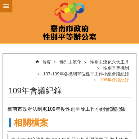
跳到主要內容區塊
首頁
性別主流化
性別主流化六大工具
性別平等機制
107-109年各機關單位性平工作小組會議紀錄
109年會議紀錄
109年會議紀錄
臺南市政府法制處109年度性別平等工作小組會議記錄
相關檔案