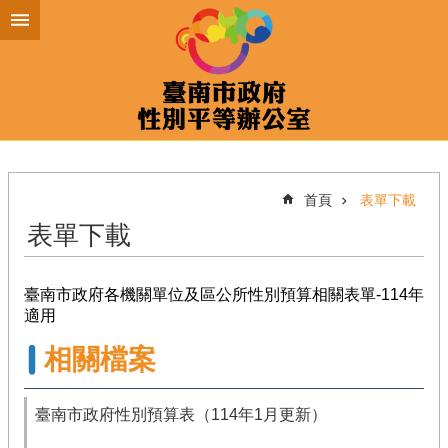
跳到主要內容區塊
首頁
表單下載
表單下載
臺南市政府各機關單位及區公所性別預算相關表單-114年
適用
相關檔案
臺南市政府性別預算表（114年1月更新）