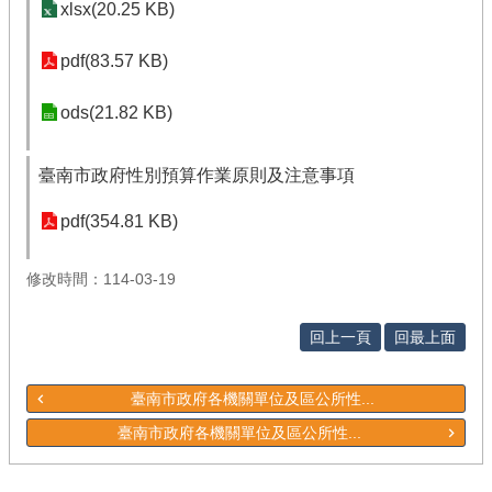
xlsx(20.25 KB)
pdf(83.57 KB)
ods(21.82 KB)
臺南市政府性別預算作業原則及注意事項
pdf(354.81 KB)
修改時間：114-03-19
回上一頁
回最上面
臺南市政府各機關單位及區公所性...
臺南市政府各機關單位及區公所性...