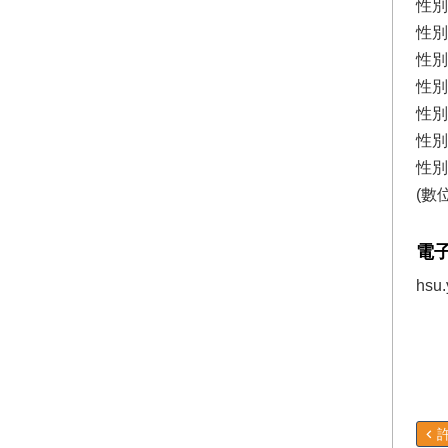
性別
性別
性別
性別
性別
性別
性別
(數
電
hsu