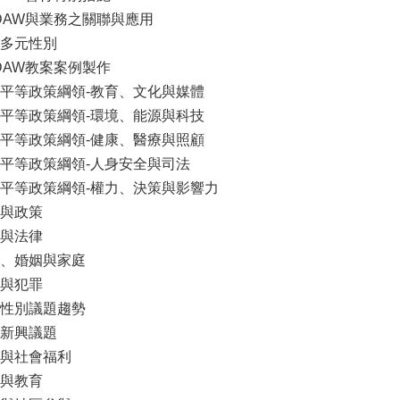
DAW與業務之關聯與應用
多元性別
DAW教案案例製作
平等政策綱領-教育、文化與媒體
平等政策綱領-環境、能源與科技
平等政策綱領-健康、醫療與照顧
平等政策綱領-人身安全與司法
平等政策綱領-權力、決策與影響力
與政策
與法律
、婚姻與家庭
與犯罪
性別議題趨勢
新興議題
與社會福利
與教育