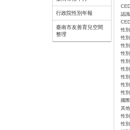
CE
行政院性別年報
認識
CE
臺南市友善育兒空間
性別
整理
性別
性別
性別
性別
性別
性別
性別
性別
國際
其他
性別
性別