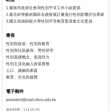
1.臺南市政府社會局性別平等工作小組委員
2.臺北科學藝術園區永續發展計畫進行性別影響評估專家
3.國立高雄師範大學性別平等教育委員會主任委員
專長
性別與政策、性別與教育
性別與社區參與、男性研究
性別基礎概念、意識培力
性別主流化融入政策實務
人口、婚姻與家庭
教育、文化與媒體
電子郵件
president@mail.nknu.edu.tw
修改時間：113-05-03