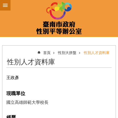
跳到主要內容區塊
首頁
性別大拼盤
性別人才資料庫
性別人才資料庫
王政彥
現職單位
國立高雄師範大學校長
經歷