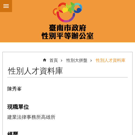
跳到主要內容區塊
首頁
性別大拼盤
性別人才資料庫
性別人才資料庫
陳秀峯
現職單位
建業法律事務所高雄所
經歷