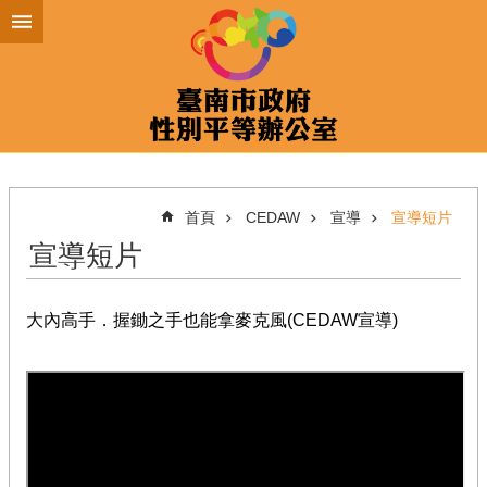
跳到主要內容區塊
首頁
CEDAW
宣導
宣導短片
宣導短片
大內高手．握鋤之手也能拿麥克風(CEDAW宣導)