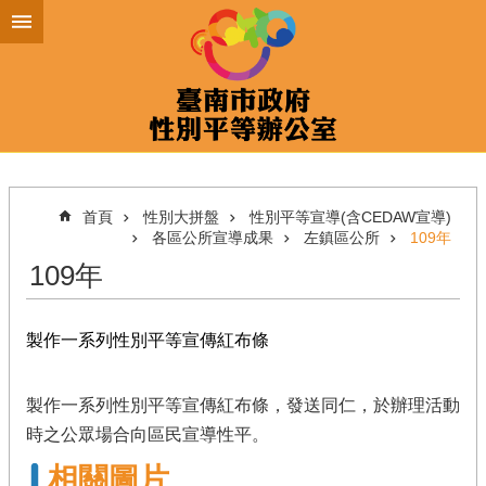
跳到主要內容區塊
首頁
性別大拼盤
性別平等宣導(含CEDAW宣導)
各區公所宣導成果
左鎮區公所
109年
109年
製作一系列性別平等宣傳紅布條
製作一系列性別平等宣傳紅布條，發送同仁，於辦理活動
時之公眾場合向區民宣導性平。
相關圖片