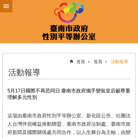
跳到主要內容區塊
首頁
首頁
活動報導
活動報導
5月17日國際不再恐同日 臺南市政府攜手變裝皇后籲尊重
理解多元性別
這場由臺南市政府性別平等辦公室、新化區公所、社團法
人台灣伴侶權益推動聯盟、臺南市政府法制處、臺南市政
府新聞及國際關係處共同合作，以人生舞台為主軸，由變