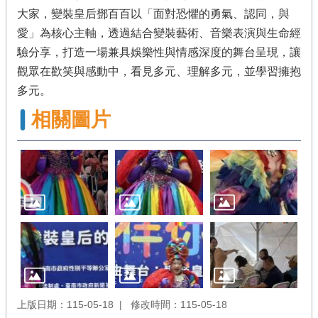
大家，變裝皇后鄧百百以「面對恐懼的勇氣、認同，與
愛」為核心主軸，透過結合變裝藝術、音樂表演與生命經
驗分享，打造一場兼具娛樂性與情感深度的舞台呈現，讓
觀眾在歡笑與感動中，看見多元、理解多元，並學習擁抱
多元。
相關圖片
上版日期：115-05-18
修改時間：115-05-18