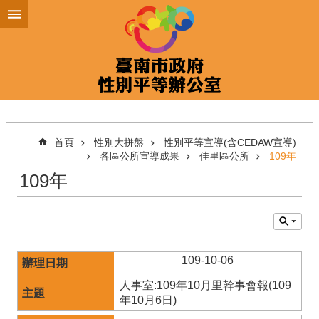
跳到主要內容區塊
首頁
性別大拼盤
性別平等宣導(含CEDAW宣導)
各區公所宣導成果
佳里區公所
109年
109年
109-10-06
人事室:109年10月里幹事會報(109
年10月6日)