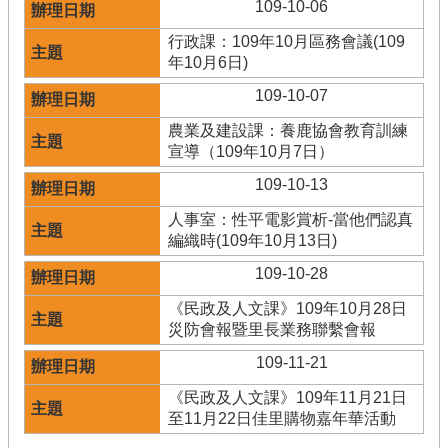
109-10-06
行政課：109年10月區務會議(109
年10月6日)
109-10-07
農業及建設課：養鹿協會教育訓練
宣導（109年10月7日）
109-10-13
人事室：性平電影賞析-當他們認真
編織時(109年10月13日)
109-10-28
《民政及人文課》109年10月28日
災防會報暨里長業務聯繫會報
109-11-21
《民政及人文課》109年11月21日
至11月22日佳里購物嘉年華活動