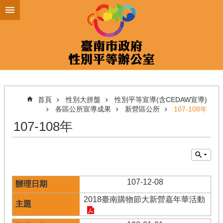
跳到主要內容區塊
首頁
性別大拼盤
性別平等宣導(含CEDAW宣導)
各區公所宣導成果
新營區公所
107-108年
107-108年
107-12-08
2018臺南購物節大新營嘉年華活動