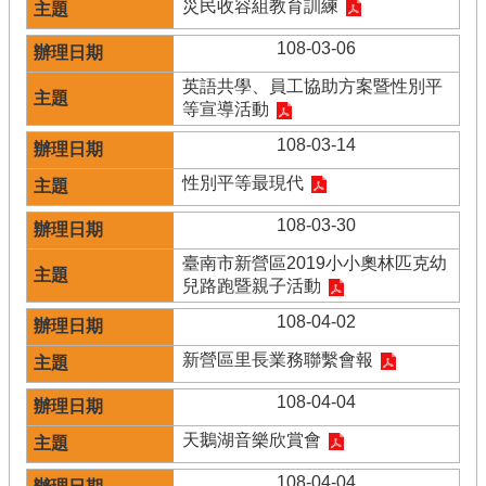
災民收容組教育訓練
108-03-06
英語共學、員工協助方案暨性別平
等宣導活動
108-03-14
性別平等最現代
108-03-30
臺南市新營區2019小小奧林匹克幼
兒路跑暨親子活動
108-04-02
新營區里長業務聯繫會報
108-04-04
天鵝湖音樂欣賞會
108-04-04