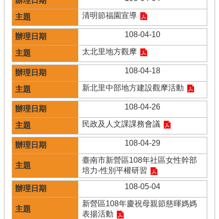
清明節福園宣導
108-04-10
太北里地方觀摩
108-04-18
新北里中部地方建設觀摩活動
108-04-26
民政及人文課課務會議
108-04-29
臺南市新營區108年社區女性幹部
培力-性別平權研習
108-05-04
新營區108年慶祝母親節慈暉媽媽
表揚活動