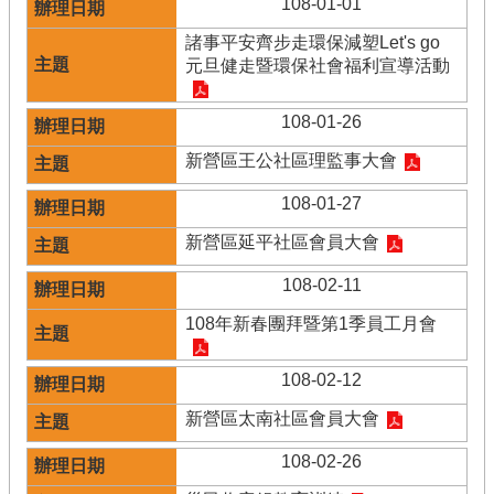
108-01-01
諸事平安齊步走環保減塑Let's go
元旦健走暨環保社會福利宣導活動
108-01-26
新營區王公社區理監事大會
108-01-27
新營區延平社區會員大會
108-02-11
108年新春團拜暨第1季員工月會
108-02-12
新營區太南社區會員大會
108-02-26