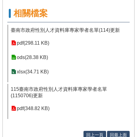
相關檔案
臺南市政府性別人才資料庫專家學者名單(114)更新
pdf(298.11 KB)
ods(28.38 KB)
xlsx(34.71 KB)
115臺南市政府性別人才資料庫專家學者名單
(1150706)更新
pdf(348.82 KB)
回上一頁
回最上面