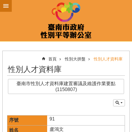
跳到主要內容區塊
首頁
性別大拼盤
性別人才資料庫
性別人才資料庫
臺南市性別人才資料庫建置審議及維護作業要點
(1150807)
91
盧鴻文